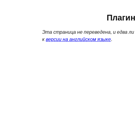
Плагин
Эта страница не переведена, и едва л
к
версии на английском языке
.